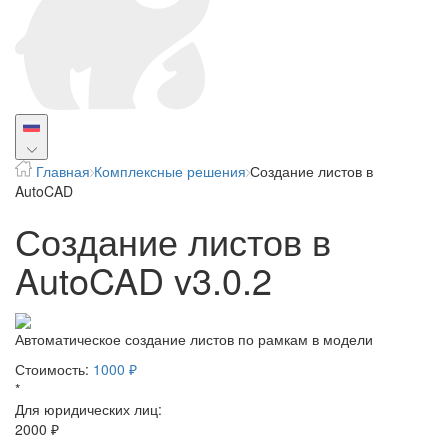
Главная
Комплексные решения
Создание листов в
AutoCAD
Создание листов в
AutoCAD v3.0.2
Автоматическое создание листов по рамкам в модели
Стоимость:
1000 ₽
*
Для юридических лиц:
2000 ₽