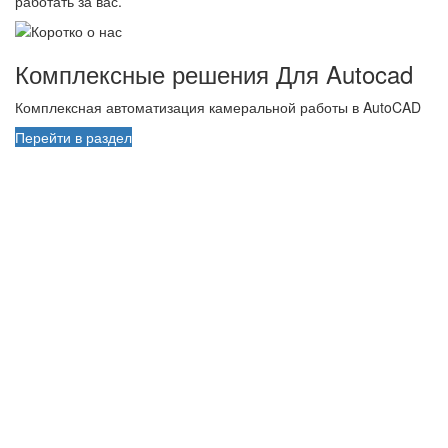
работать за вас.
Комплексные решения Для Autocad
Комплексная автоматизация камеральной работы в AutoCAD
Перейти в раздел