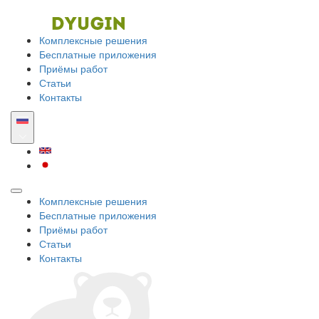
Комплексные решения
Бесплатные приложения
Приёмы работ
Статьи
Контакты
Комплексные решения
Бесплатные приложения
Приёмы работ
Статьи
Контакты