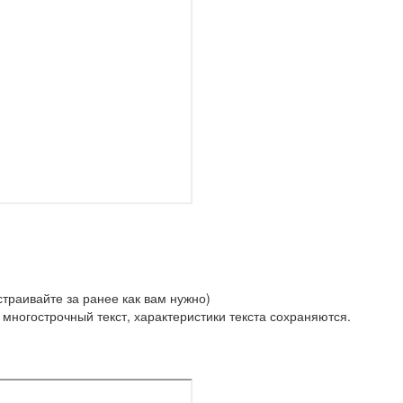
траивайте за ранее как вам нужно)
и многострочный текст, характеристики текста сохраняются.