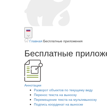
Главная
Бесплатные приложения
Бесплатные прилож
Аннотации
Разворот объектов по текущему виду
Перенос текста на выноску
Перемещение текста на мультивыноску
Подпись координат на выноске