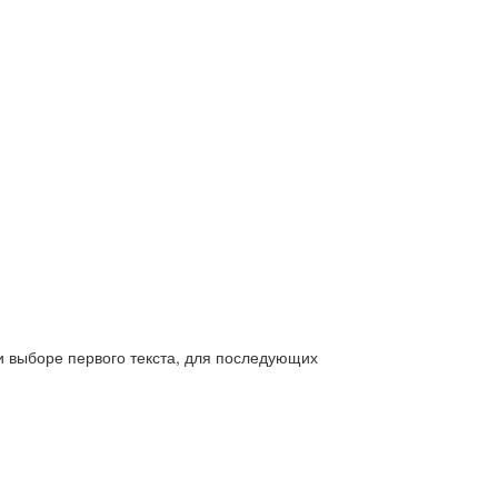
и выборе первого текста, для последующих