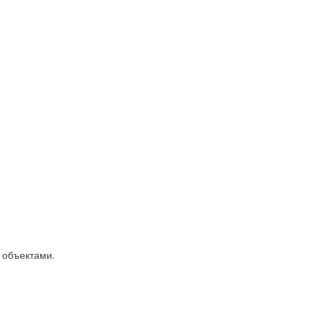
 объектами.