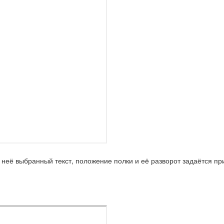
неё выбранный текст, положение полки и её разворот задаётся пр