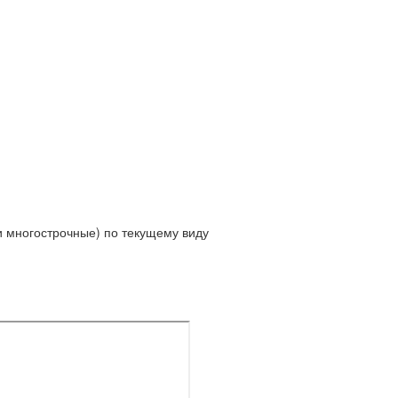
 и многострочные) по текущему виду