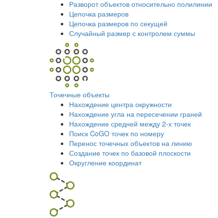
Разворот объектов относительно полилинии
Цепочка размеров
Цепочка размеров по секущей
Случайный размер с контролем суммы
Точечные объекты
Нахождение центра окружности
Нахождение угла на пересечении граней
Нахождение средней между 2-х точек
Поиск CoGO точек по номеру
Перенос точечных объектов на линию
Создание точек по базовой плоскости
Округление координат