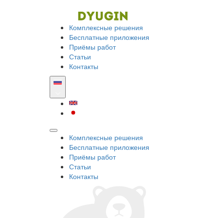
Комплексные решения
Бесплатные приложения
Приёмы работ
Статьи
Контакты
Комплексные решения
Бесплатные приложения
Приёмы работ
Статьи
Контакты