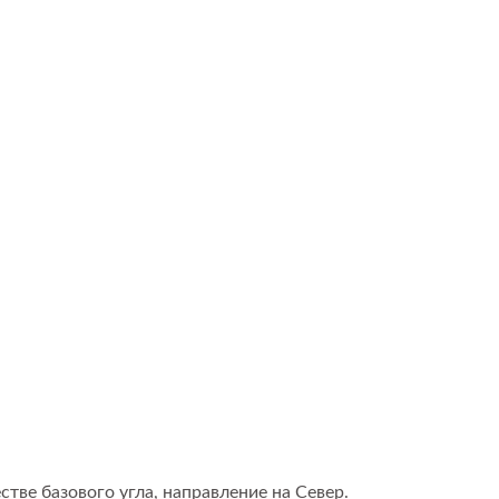
тве базового угла, направление на Север.