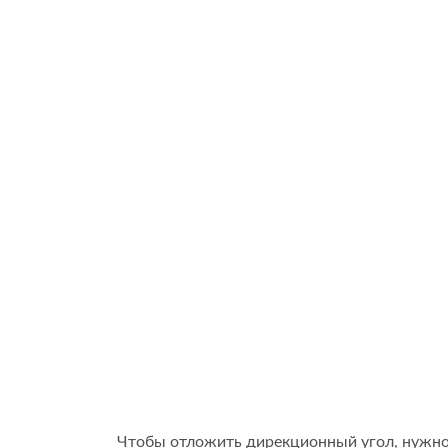
Чтобы отложить дирекционный угол, нужно ус