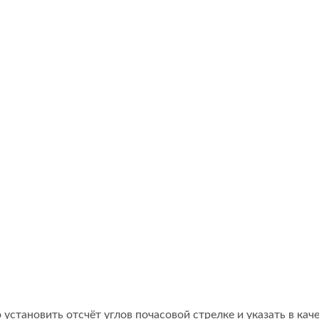
тановить отсчёт углов почасовой стрелке и указать в качес