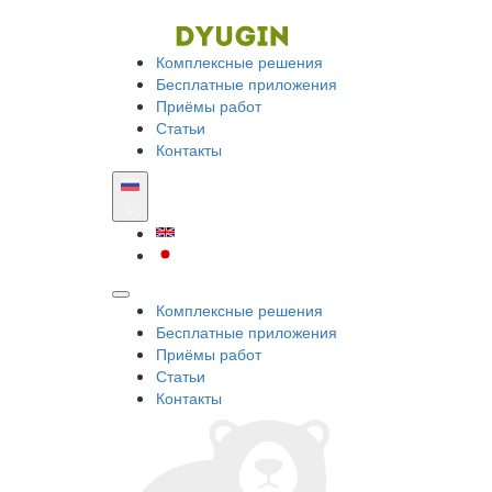
Комплексные решения
Бесплатные приложения
Приёмы работ
Статьи
Контакты
Комплексные решения
Бесплатные приложения
Приёмы работ
Статьи
Контакты