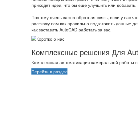
приходят идеи, что бы ещё улучшить или добавить.
Поэтому очень важна обратная связь, если у вас чт
расскажу вам как правильно подготовить данные д
как заставить AutoCAD работать за вас.
Комплексные решения Для Au
Комплексная автоматизация камеральной работы в
Перейти в раздел