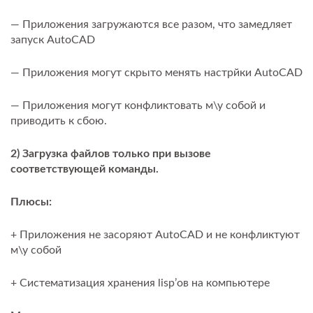
— Приложения загружаются все разом, что замедляет
запуск AutoCAD
— Приложения могут скрыто менять настрйки AutoCAD
— Приложения могут конфликтовать м\у собой и
приводить к сбою.
2) Загрузка файлов только при вызове
соответствующей команды.
Плюсы:
+ Приложения не засоряют AutoCAD и не конфликтуют
м\у собой
+ Систематизация хранения lisp’ов на компьютере