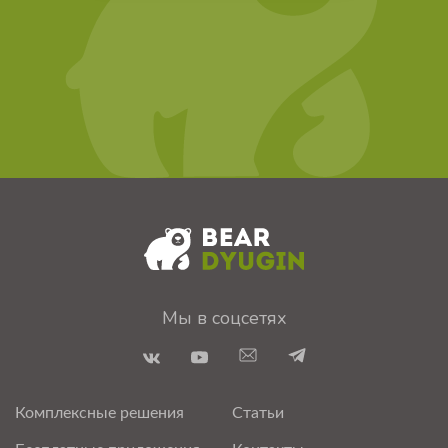
Мы в соцсетях
Комплексные решения
Статьи