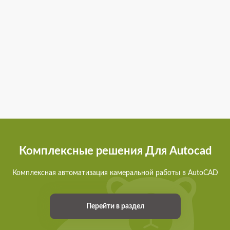
Комплексные решения Для Autocad
Комплексная автоматизация камеральной работы в AutoCAD
Перейти в раздел